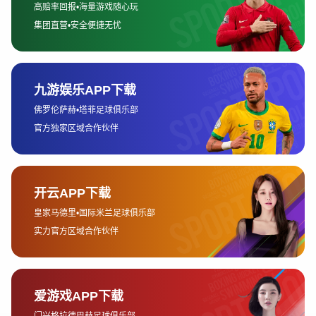
渠道，确保购买的门票具有正规有效的票务保障。通过官网购买
的门票通常会有更多的权益保障，避免购买到假票的风险。
此外，第三方票务平台如“大麦网”、“票master”等，也会参与
KPL赛事门票的销售。这些平台通常会提供一些额外的优惠活
动，例如积分兑换、团购折扣等，购买时可以根据自己的需求选
择最合适的平台。如果是通过这些平台购买，建议查看平台的用
户评价，了解平台的售后服务，确保购票过程顺畅。
多宝游戏试玩
一些电竞赛事还会推出官方APP作为购票渠道，用户通过APP进
行购买可能会享有独特的优惠或优先购票资格。这些APP通常会
提供非常方便的购票体验，甚至可以提供座位选择和图示界面，
让观众可以清楚地了解自己选择的座位位置是否合适。因此，提
前下载并注册相关APP，时刻关注促销信息和优惠活动，是确保
顺利购票的另一种有效途径。
3、提前准备购票材料
在正式购票之前，观众应当提前准备好所有需要的材料。许多购
票平台或售票渠道会要求填写一些个人信息，并进行实名认证。