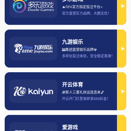
2025-08-27 18:36:44
在KPL（King Pro League）赛事的世界里，能够现场观看比赛
是每一位电竞爱好者的梦想。作为国内顶尖的电竞赛事，KPL吸
引了无数玩家和观众前来支持自己喜爱的战队。然而，想要顺利
购买到心仪的赛事门票，尤其是在热门赛事时，并不容易。为了
帮助大家轻松获得KPL赛事的入场券，本文将从多个角度为大家
提供详细的购票攻略。无论是选择购票的最佳时机、了解不同渠
道的购票方式、提前准备所需材料，还是注意购票过程中的常见
问题，本篇文章都将为您一一解答，让您不再错过任何一场精彩
的KPL赛事。
1、选择最佳购票时机
在购买KPL赛事门票时，选择合适的时机非常重要。通常情况
下，KPL赛事的门票会提前一段时间开始售卖。为了确保能够第
一时间抢购到门票，观众应该时刻关注官方发布的售票时间。通
常，官方会在其社交媒体、官网以及票务平台上提前公布开售时