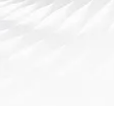
随着Dota 2在全球范围内的热度不断升高，越来越多的玩家开始
通过手机端回看比赛录像，尤其是在比赛结束后，大家都希望能
够快速找到精彩时刻，学习技巧，提升自己的游戏水平。本文将
详细探讨如何在Dota 2...
搜索...
导航
介绍多宝游戏官网
五大联赛