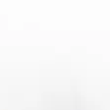
缓慢、支付失败等情况。这时，建议观众保持耐心，避免频繁刷
新页面，导致卡顿和错失机会。可以等待一段时间，确保自己操
作不急躁。
其次，有些用户可能会遇到支付时出现问题，导致购票失败。这
种情况一般是由于支付通道不畅或银行限制等原因引起的。为了
避免这种情况，建议在购票前提前确认支付方式是否正常，尤其
是使用信用卡、支付宝等在线支付时，确保支付账户有足够的余
额，并且支付通道畅通。
最后，购票后，用户需要及时保存购票凭证，包括电子票、二维
码等。很多赛事会采用二维码进场，因此确保手机中的电子票能
够顺利打开，并且在进场时保持电子票的有效性。在一些高峰
期，观众进场时可能需要排队，提前准备好相关凭证，避免因时
间匆忙而影响观赛体验。
总结：
通过选择最佳购票时机、了解不同购票渠道、提前准备购票材
料，以及注意常见购票问题，观众能够显著提高顺利购买KPL赛
事门票的概率。掌握这些技巧，不仅能让你轻松获得心仪的赛事