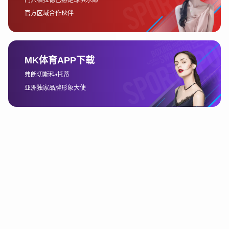
因此，观众需要确保自己注册的账号信息是准确的，并且准备好
身份证、手机号等相关资料。在购票过程中，信息的准确性直接
影响到购票的成功率。
此外，针对一些特殊票种，如VIP票、学生票等，购票者可能需
要提供额外的证明材料。比如，学生票通常要求提供有效的学生
证或学籍信息。为了避免在购票时因缺乏相关材料而无法顺利购
买，建议观众在购票前，提前扫描并保存好这些材料的电子版。
这样在购票时能够高效上传，避免浪费时间。
对于那些通过团购或团体票购买门票的观众，通常还需要提供团
体成员的信息。尤其是在大型赛事中，团队购票往往能够享有较
大的折扣或优先选座的权利。因此，在开始购买前，提前联系并
确定团体成员名单，以确保购票过程流畅并获得最大的优惠。
4、注意购票过程中的常见问
题
在KPL赛事门票购买过程中，观众可能会遇到一些常见的问题。
首先，抢票过程中，由于服务器流量较大，可能会出现页面加载