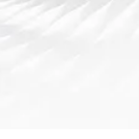
2025欧冠赛程回放入口及比赛时间安排与精彩赛
事观看指南
2025-09-17 21:14:02
本文旨在全面介绍 **2024-25 年欧洲冠军联赛（欧冠）赛程与
回放入口**，包括比赛时间安排、观看渠道、精彩赛事推荐、回
放资源获取方式四个方面。首先会梳理赛程结构及各阶段时间安
排，从联赛阶段到淘汰...
搜索...