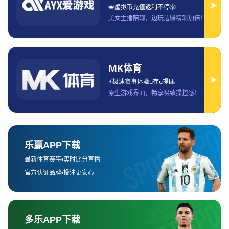
是从实力上还是历史背景上，都有着强烈的竞争性。
此外，西甲豪门皇家马德里所在的C组也备受瞩目。皇马将面对
意甲的尤文图斯，以及英超的切尔西，赛程安排上，皇马和切尔
西的对决无疑是小组赛阶段的焦点之一。尤文图斯在过去几个赛
季的表现虽然波动，但依然拥有强大的实力和历史底蕴，皇马和
切尔西的较量不仅仅是俱乐部之间的对决，更是两国足球的较
量。
在小组赛中，还有一些被认为是“死亡之组”的对决，例如A组的巴
黎圣日耳曼与阿贾克斯之间的碰撞。巴黎在拥有梅西、内马尔和
姆巴佩等超级球星的情况下，能否战胜荷兰的阿贾克斯队，备受
球迷关注。整体来看，小组赛阶段的赛程安排确保了欧洲足球豪
门的对抗，为球迷带来了一系列充满悬念的精彩比赛。
2、欧冠淘汰赛阶段的备战与
对决
进入欧冠淘汰赛阶段，各大豪门都将迎来更加严峻的挑战。不同
于小组赛阶段的循环对抗，淘汰赛往往更具决定性，因此球队的
战术部署和球员状态显得尤为重要。从赛程来看，2025年的欧冠