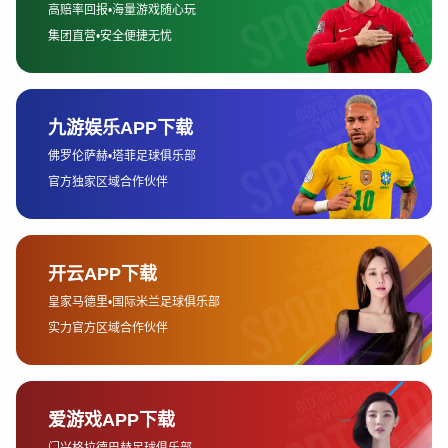
淘汰赛将如期而至，四分之一决赛、半决赛以及决赛的安排已经
逐渐成型。
在淘汰赛阶段，许多球队的对决将成为焦点。以曼联为例，英格
兰劲旅在经历了几个赛季的低谷后，已经逐步恢复了竞争力。曼
联与巴塞罗那的对决，历史上的几次经典交锋使得这场比赛备受
期待。此外，拜仁慕尼黑与利物浦的比赛也十分引人注目，尽管
两队风格各异，但双方在欧冠历史上的交锋充满了火药味，预计
这场对决必将精彩纷呈。
欧冠淘汰赛的魅力不仅仅体现在强队之间的对决，还体现在那些
“黑马”球队的崛起。像是多特蒙德、RB莱比锡等队，虽然名气不
如传统豪门，但它们的快速进攻和顽强的防守让其成为淘汰赛阶
段的潜力股。随着赛程的深入，淘汰赛将带来更多不确定性，而
这正是欧冠最大的魅力所在。
3、各大豪门的晋级形势分析
随着2025年欧冠赛程的推进，各大豪门球队的晋级形势逐渐明
朗。英超的曼城、利物浦，西甲的巴塞罗那、皇家马德里，德甲