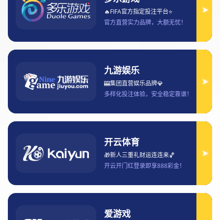
2025-09-16 20:02:30
2025年欧洲冠军联赛（欧冠）将是足球世界中最为瞩目的赛事之
一，备受球迷和媒体关注。随着欧洲豪门球队的强势回归，新的
赛季将充满了激烈的对决和激动人心的瞬间。本文将为您带来
2025欧冠赛程的全解析，包括各大豪门的对决时间表、重要赛事
的安排以及关键比赛的预测与分析。本文将从四个方面进行详细
阐述：欧冠小组赛阶段的重磅对决、淘汰赛阶段的备战与对决、
各大豪门的晋级形势以及各国豪门的表现与预期。每个方面都会
有深入的讨论，帮助您更好地了解这场顶级赛事的精彩内容。最
后，我们还将对整个赛程进行总结，回顾最重要的看点和分析欧
冠赛季的整体趋势。
1、欧冠小组赛阶段重磅对决
2025年欧冠小组赛阶段是赛事初期最引人关注的一部分，拥有众
多豪门球队的对决。这些比赛不仅决定了小组出线形势，还为球
迷带来无数看点。根据赛程安排，本赛季的几个小组将注定充满
戏剧性，其中最令人期待的莫过于B组的对决。作为上赛季的冠
军，曼城将在小组赛中迎来拜仁慕尼黑的挑战，这两支球队无论