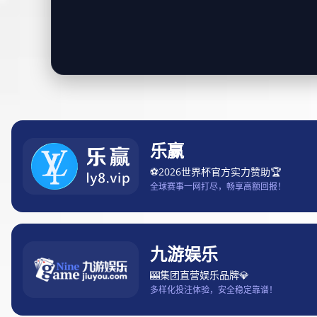
KPL联赛球星实力大比
最大黑马
2025-09-29 14:54:20
文章摘要：
在KPL联赛的竞争日益激烈的背景下，赛季MVP的争夺
了许多人热议的话题。从目前的联赛局势来看，MVP
力不容小觑的黑马球员。他们虽然没有像老牌明星那样
了足够的关注度。本文将从四个方面进行详细分析，探讨
现状，做出理性预测。