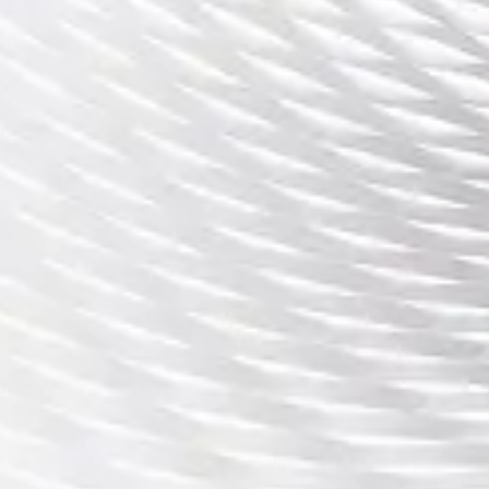
本文将从KPL联赛精彩比赛视频
表现。KPL（王者荣耀职业联赛
技氛围与战术博弈。通过分...
DOTA2联赛观看全攻略
2025-10-01 17:58:08
文章摘要：DOTA2作为全球最
众。随着DOTA2联赛的日益发
内容产生了浓厚兴趣。本文...