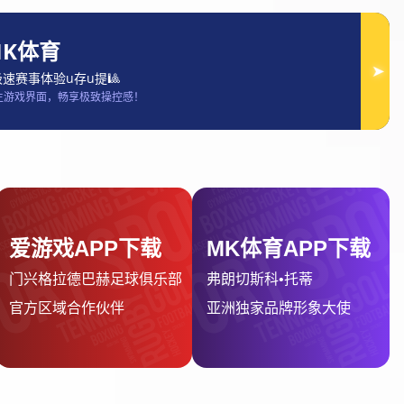
服务方向
联系多宝游戏
最新资讯
马德里竞技重塑辉煌征程探寻