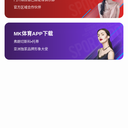
时间节点自由选择观看内容，实现灵活观赛。完整回放保留了原
汁原味的解说与画面，让观众在任何时间都能重温激烈对决。
更具价值的是专业解析视频的推出。战术分析师会从阵容选择、
野区资源控制、团战站位等方面进行拆解，通过画面标注与数据
对比还原比赛细节。这种解析不仅帮助普通观众理解复杂战术，
也为广大玩家提供了可借鉴的实战思路。
此外，选手第一视角回放与幕后花絮内容，也成为观众关注的热
点。通过第一视角镜头，观众可以直观感受职业选手的操作节奏
与意识判断；而幕后花絮则展示了赛前准备与团队沟通，让KPL
赛事更具人情味与真实感。精彩回放解析，让赛事内容在赛后依
然持续发酵。
四、粉丝互动生态
KPL热门赛事在线观看不仅是观看行为，更是一种粉丝文化的体
现。各大战队拥有庞大的粉丝群体，比赛期间应援弹幕与社交平
台讨论热度居高不下。线上互动增强了粉丝之间的情感连接，也
提升了赛事整体热度。