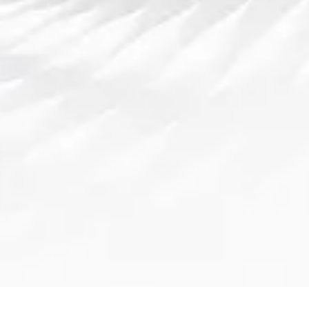
搜索...
导航
介绍多宝游戏官网
五大联赛
公司新闻
服务方向
联系多宝游戏