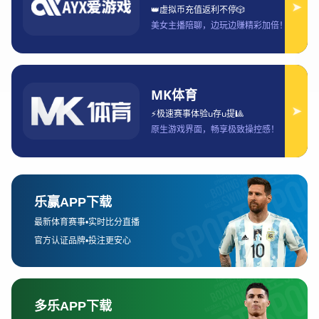
随着移动互联网与5G技术的普及，KPL热门赛事的在线观看渠道
愈发丰富。官方直播平台与多家主流视频平台同步播出，实现了
多终端覆盖，无论是手机、平板还是电脑端，观众都可以随时随
地进入赛事直播间，享受高清流畅的观赛体验。这种渠道升级不
仅扩大了赛事影响力，也让更多潜在观众轻松接触职业电竞赛
事。
在内容分发层面，平台通过首页推荐、专题页聚合与智能算法推
送，将热门赛事精准推送给感兴趣的用户。对于新观众而言，平
台还会提供赛事时间表、战队介绍和选手资料等辅助信息，降低
观赛门槛，使更多人能够快速融入紧张激烈的比赛节奏之中。
此外，多平台联动也带来了更多互动形式。例如弹幕实时交流、
竞猜活动和应援榜单等功能，让观众在观看KPL赛事时不再是单
纯的旁观者，而是成为参与者。观赛渠道的升级，使“KPL热门赛
事在线观看”真正实现了便捷化、智能化和社交化。
二、实时直播体验
实时直播是KPL赛事魅力的核心所在。比赛进行时，观众可以第
一时间见证关键团战、极限操作与逆风翻盘等高光瞬间。专业导