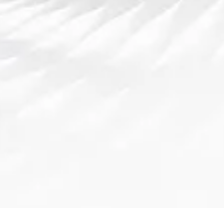
导航
介绍多宝游戏官网
五大联赛
公司新闻
服务方向
联系多宝游戏
最新资讯