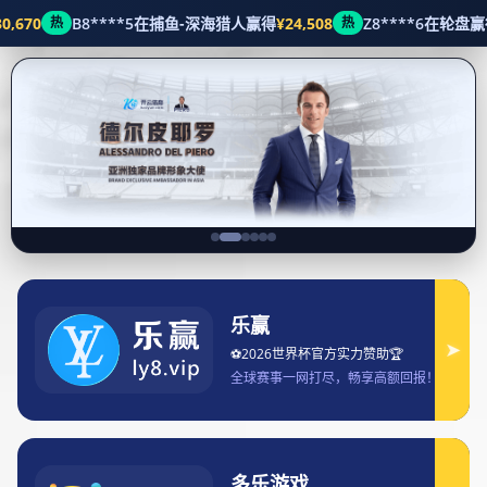
五大联赛
首页
马来西亚法甲赛事在线直播平台推荐与观赛指南
马来西亚法甲赛事在线直播平
台推荐与观赛指南