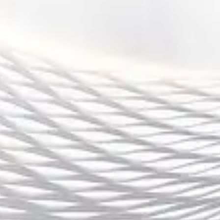
2025欧冠决赛时间公布及观看直播频道全方位推
荐指南
2025-09-21 17:37:13
文章摘要：2025年欧洲冠军联赛（UEFA Champions
League）决赛赛程与直播渠道的官方公布，让全球球迷对这一
足坛顶级赛事的关注度再度攀升。本文首先介绍决赛时间、日
期、地点以及参赛队伍等...