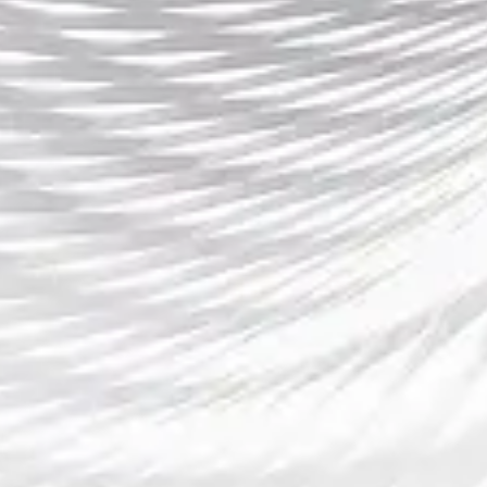
最新2026世界杯赛程时间表完整公布每日比赛安
排一览
2025-09-27 16:21:05
2026年世界杯将是史上规模最大的一届，比赛时间安排的具体
公布，为全球球迷提供了期待已久的赛事指南。本文将详细解读
最新公布的2026年世界杯赛程，分为四个方面展开分析：比赛
周期、各大洲球队的分布与赛程...
搜索...