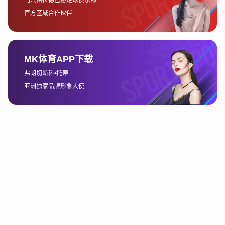
接音响或耳机，能够让球迷更好地体验到比赛中的真实感，特别
是在听到观众欢呼、球员脚步声等细节时，能提升整体的观赛氛
围。
4、法律法规与版权问题
观看马来西亚法甲赛事时，版权问题是不可忽视的一环。赛事的
直播版权通常由特定的体育机构或平台持有，未经授权的转播可
能涉及侵权问题。球迷在选择直播平台时，应确认该平台是否获
得了合法的赛事转播授权，以避免因观看非法直播而产生法律风
险。
一些国家和地区对于在线直播的版权管理十分严格，若发现非法
直播的行为，相关机构可能会对平台或用户进行处罚。因此，选
择合规的平台不仅是保障个人利益的做法，也是对赛事方和版权
方的一种尊重。
此外，马来西亚法甲赛事的直播版权可能会发生变化，因此球迷
在关注赛事直播时，需定期查看各平台的版权情况和直播安排，
确保不会错过任何一场精彩比赛。