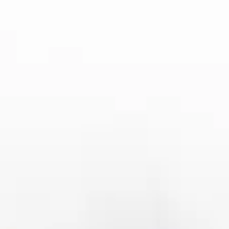
赛场的魅力与价值，在悬念拉满的氛围中，引爆属于亚洲足球的
激情之夜。
聚焦赛事排名变动全景解析各路强者竞争格局新趋
势与未来走向预判
2026-01-21 14:12:36
文章摘要：在当今高度职业化、数据化与全球化并行发展的竞技
体育时代，赛事排名早已不只是胜负结果的简单呈现，而是各路
强者综合实力、战略选择与发展趋势的集中映射。本文以“聚焦赛