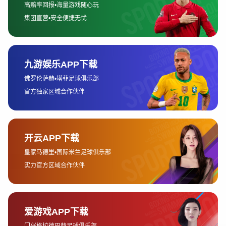
键球员的使用，都是豪门对决中隐藏的胜负手，稍有不慎，就可
能被对手抓住机会。
三、比赛悬念与核心看点
悬念，是这场比赛最大的魅力所在。比分的不可预测性，让球迷
在每一次进攻和防守中都屏住呼吸，任何一次失误都可能被无限
放大。
关键球员的对位较量，是比赛的重要看点。无论是锋线杀手之间
的效率比拼，还是中后场核心的稳定性较量，都将直接影响比赛
节奏。
此外，心理因素同样不可忽视。豪门对决往往压力巨大，谁能在
高强度对抗中保持冷静，谁就更有可能在关键时刻把握住决定命
运的机会。
四、球迷期待与亚冠影响