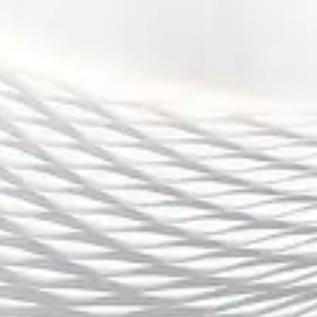
事排名变动全景解析各路强者竞争...
NBA赛事直播全解析实时对决看点赛程球星表现一
网打尽精彩前瞻
2026-01-26 15:38:21
文章摘要的内容：NBA作为全球最具影响力的篮球联盟，其赛事
直播早已不仅仅是一场比赛的呈现，而是融合了实时对决解析、
赛程规划解读、球星表现追踪与精彩前瞻预测的综合性篮球盛
宴。本文以“NBA赛事直播全解析...