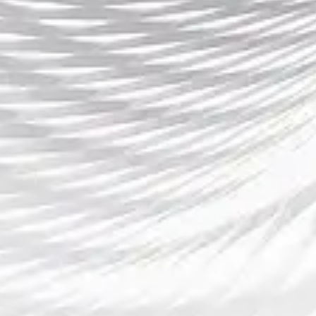
搜索...
导航
介绍多宝游戏官网
五大联赛
公司新闻
服务方向
联系多宝游戏