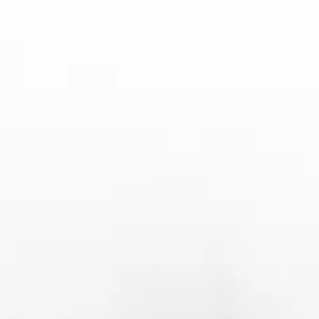
平台通过综合资讯、分析与数据，给出具有逻辑支撑的比赛观
点，帮助球迷在赛前形成较为清晰的判断框架，而非盲目跟风。
对于喜欢参与讨论、预测或研究比赛走向的球迷而言，这种系统
化的信息支持，可以有效提升思考质量与参与乐趣。
同时，平台强调“参考而非定论”的理念，引导球迷独立思考，在
不断实践与复盘中提升自身的篮球认知水平。
总结：
总体来看，免费篮球资讯每日更新赛事分析数据解读球迷必看指
南实战参考平台，凭借其及时全面的资讯更新、专业深入的赛事
分析以及通俗实用的数据解读，构建起一个兼具深度与广度的篮
球内容生态。
该平台不仅满足了球迷获取信息的基本需求，更通过持续输出高
质量内容，引导球迷形成理性、系统的观赛与分析习惯，真正实
现了从“看球”到“懂球”的价值升级。