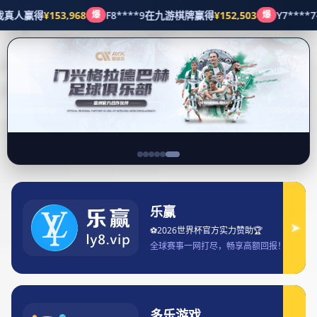
五大联赛
首页
免费篮球资讯每日更新赛事分析数据解读球迷必
看指南实战参考平台
免费篮球资讯每日更新赛事分
析数据解读球迷必看指南实战