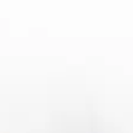
时间，并提升了平台的整体活跃度。
在互动玩法设计上，平台不断引入任务系统、虚拟成就与奖励机
制，通过游戏化运营手段提升用户参与积极性。这种机制使娱乐
过程更具趣味性与挑战性，从而增强用户黏性。
同时，跨平台互动能力的增强，使用户能够在不同设备与场景中
无缝切换体验，实现线上娱乐与线下社交的融合，进一步拓展了
互动边界。
商业模式创新
在商业模式层面，以元宝娱乐为核心的平台正在从传统广告与会
员付费模式向多元化变现体系转型。通过引入虚拟商品交易、增
值服务与数字内容付费机制，实现收入结构的多样化与稳定化。
广告投放体系也在不断智能化升级，通过大数据分析实现精准投
放，使广告内容与用户兴趣高度匹配，从而提升转化效率并降低
用户干扰感，增强整体商业价值。
此外，平台正在探索数字资产与虚拟经济体系建设，通过虚拟道
具、数字藏品等形式拓展新的盈利空间，使用户在娱乐过程中形