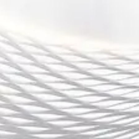
成更强的价值参与感与归属感。
在生态合作层面，平台通过与内容创作者、技术服务商及品牌方
建立多维合作关系，形成开放型商业生态，从而实现资源共享与
价值共赢，推动整体商业模式持续进化。
总结：
综合来看，以元宝娱乐为核心打造的全新线上娱乐生态创新互动
平台，正在通过技术升级与内容重构不断推动行业边界拓展。从
基础设施到内容生产，再到用户体验与商业变现，各个环节均呈
现出高度协同与智能化的发展趋势，为线上娱乐行业注入新的活
力。
未来，随着技术持续迭代与用户需求不断升级，该类平台有望进
一步深化生态融合，构建更加开放、多元与可持续的数字娱乐体
系。在这一过程中，创新能力与生态协同能力将成为决定平台竞
争力的关键因素。