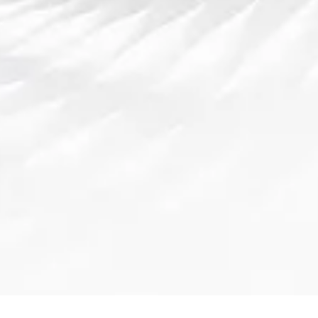
以新葡京集团为核心探索多元娱乐产业发展与区域
经济融合新格局分析与战略展望
2026-06-25 06:36:20
本文以entity["company","新葡京集团","澳门综合娱乐企业
（以博彩与综合度假为核心）"]为核心研究对象，围绕多元娱乐
产业发展与区域经济融合的新格局展开系统分析与战略展望。在
全球娱...
搜索...