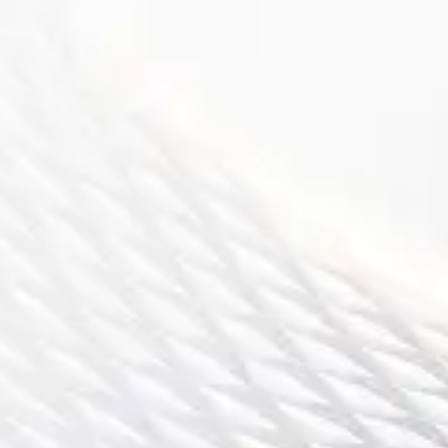
总结：
总体来看，国际友谊赛海外阵容解析不仅是球队备战的
化构建到南美的技术创造，再到非洲与亚洲的快速崛起
未来，随着球员流动更加全球化以及战术理念持续进化
界足球发展趋势的重要窗口，各洲球星的对抗也将持续
以欧洲杯国语让球分析为