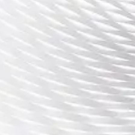
2026-07-04 11:53:05
本文围绕以欧洲杯国语让球分析
构、让球逻辑演进、赛事节奏与
足球分析方法与欧洲顶级赛事环境进
尤文图斯胜负推荐深度解
2026-07-05 04:03:36
下面是一篇符合你要求的文章，包
然段、HTML标签格式（``、``）以及最后总