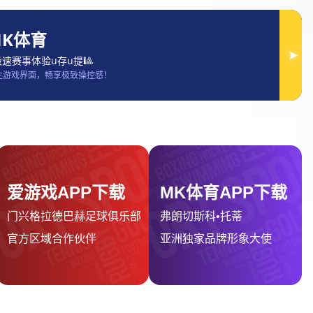
服务方向
联系多宝游戏
最新资讯
马德里竞技重塑辉煌征程探寻