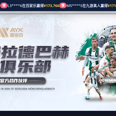
介绍多宝游戏官网
五大联赛
公司新闻
五大联赛
国际友谊赛海外阵容解析与各洲球星对抗看点深