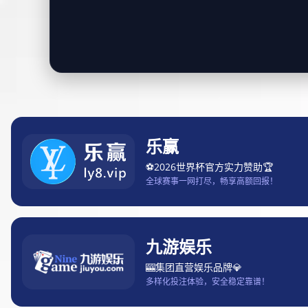
国际友谊赛海外阵容
点深度观察版
2026-07-04 16:18:19
本文围绕“国际友谊赛海外阵容解析与各洲球星对抗看点
的阵容构建逻辑、球星分布格局、战术风格碰撞以及未
合的背景下，国际友谊赛早已不只是热身性质的比赛，
洲的体系化足球、南美的技术创造力，还是非洲与亚洲
构。本文将通过四个核心维度，全面呈现海外阵容背后
一、阵容构建逻