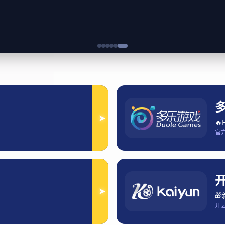
解析与各洲球星对抗看
深度观察版”展开系统性分析，从全球各大洲国家队在友谊赛中
来演化趋势等多个维度进行深度拆解。在当今足球全球化高度融
而成为各洲足球体系对抗与球星价值展示的重要舞台。无论是欧
不断崛起的新生力量，都在这一舞台上形成复杂而精彩的交锋结
的战略逻辑与球星对抗的深层看点。
辑