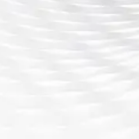
多宝游戏官网🐺【e88.co】™专注于为玩
家提供优质的线上娱乐服务，涵盖热门项
目投注和游戏试玩，是玩家首选的娱乐平
台！
13594780493
礼拜一礼拜六: 07:00AM - 05:00PM
蚌埠市革热之都150号