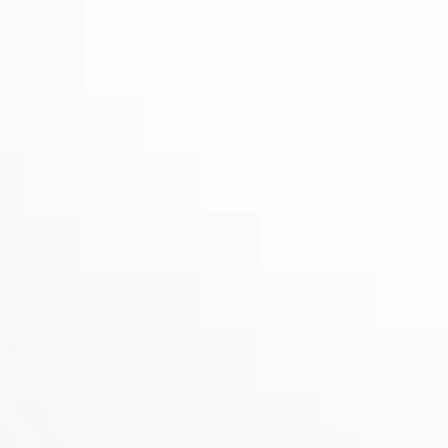
随着现代足球的发展，国际友谊赛逐渐成为战术实验的
的战术模型。例如三中卫体系的普及，使得边翼卫角色
高位逼抢与快速反击的结合，也成为当前主流趋势。无
防转换效率，从而在短时间内制造威胁机会。
此外，大数据与视频分析技术的引入，使得阵容选择更
的表现，从而在友谊赛中进行更精准的人员配置与战术