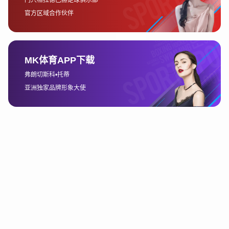
耳曼未能充分发挥其进攻优势，最终仅以平局收场。
同样，里昂与马赛的对决也格外引人注目，特别是里昂在主场对
阵马赛时，表现出了强烈的求胜欲望。虽然最终以1-0小胜对
手，但这场比赛让里昂的士气大增，为后续比赛提供了信心。反
之，马赛在这场比赛中未能攻破对方防线，进一步加剧了他们在
赛季中的困境。
除了这些具体的比赛，伤病和国际赛事的影响也是法甲赛季中不
容忽视的因素。由于一些主力球员频繁受伤，像PSG和里昂等大
球队的阵容深度受到了考验。而国际比赛的频繁进行，也让一些
球员的体能消耗加剧，导致他们在国内联赛中的表现不尽如人
意。如何有效地调节球员状态，避免过度疲劳，将是赛季剩余阶
段关键的竞争因素。
4、赛季发展趋势与预测
随着赛季的深入，法甲的竞争格局可能会发生进一步变化。从目
前的表现来看，巴黎圣日耳曼依然是最有可能捧起冠军奖杯的球
队，尤其是在他们的明星球员逐渐恢复状态的情况下。然而，摩
纳哥、尼斯和雷恩等球队的崛起，表明本赛季的冠军之争将更加