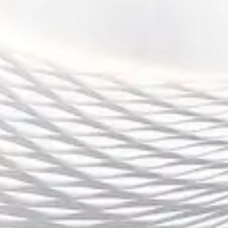
赛季接下来的发展将更加关注伤病、球队阵容的调整以及球员状
态的起伏。随着时间的推移，法甲赛季的悬念也将愈加紧张，球
迷们可以期待更多精彩的对决。无论是冠军之争还是保级之战，
法甲将继续带给我们激动人心的比赛。
FIFA世界杯球星精彩表现盘点与历史性突破分析
2025-07-23 23:23:41
FIFA世界杯是全球最具盛名的足球赛事，吸引了世界各地顶级球
员的关注和参与。每一届世界杯，都涌现出许多精彩的表现与历