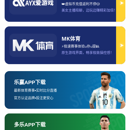
多场比赛未能取得胜利。
此外，尼斯和雷恩这类中上游球队在近期的比赛中也有不小的亮
眼表现。尼斯在客场以2-1战胜了摩纳哥，而雷恩则以4-2战胜了
法甲中下游的球队。这些比赛的结果让法甲的竞争局势变得更加
复杂，尤其是在积分榜中游和下游球队之间，排名差距逐渐缩
小，保级战愈发激烈。
从比赛结果中，我们可以看出，巴黎圣日耳曼依然处于联赛的领
头羊地位，但其他球队也在逐步追赶，尤其是在他们的强力前锋
姆巴佩受伤后，PSG的表现有所起伏。因此，其他球队是否能够
抓住机会迎头赶上，成为了本赛季法甲联赛的重要看点。
2、赛季表现突出球队分析
目前法甲赛季中，巴黎圣日耳曼、摩纳哥、尼斯和雷恩等球队都
展现出了较为稳定的表现。其中，巴黎圣日耳曼无疑是最具竞争
力的球队，他们的进攻火力仍然十分强大，尽管伤病问题和其他
因素有所影响，球队依然保持了联赛中的领先位置。姆巴佩的个
人表现仍然是PSG的最大亮点，他的速度和得分能力依然是无可
匹敌的。